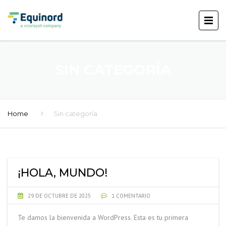
SIN CATEGORÍA
Home
Sin categoría
¡HOLA, MUNDO!
29 DE OCTUBRE DE 2025
1 COMENTARIO
Te damos la bienvenida a WordPress. Esta es tu primera