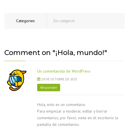
Categories
Sin categoría
Comment on "¡Hola, mundo!"
Un comentarista de WordPress
29 DE OCTUBRE DE 2025
Responder
Hola, esto es un comentario.
Para empezar a moderar, editar y borrar
comentarios, por favor, visita en el escritorio la
pantalla de comentarios.