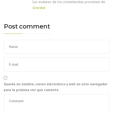
Los avatares de los comentaristas provienen de
Gravatar
.
Post comment
Guarda mi nombre, correo electrónico y web en este navegador
para la próxima vez que comente.