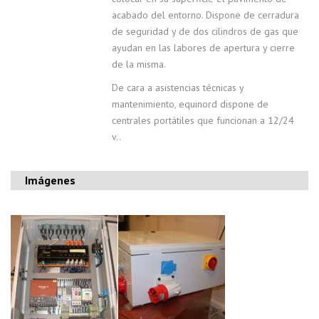
acabado del entorno. Dispone de cerradura
de seguridad y de dos cilindros de gas que
ayudan en las labores de apertura y cierre
de la misma.
De cara a asistencias técnicas y
mantenimiento, equinord dispone de
centrales portátiles que funcionan a 12/24
v..
Imágenes