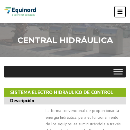
CENTRAL HIDRÁULICA
SISTEMA ELECTRO HIDRÁULICO DE CONTROL
Descripción
La forma convencional de proporcionar la
energía hidráulica, para el funcionamiento
de los equipos, es suministrándola a través