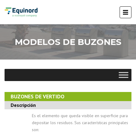
MODELOS DE BUZONES
BUZONES DE VERTIDO
Descripción
Es el elemento que queda visible en superficie para
depositar los residuos. Sus características principales
son: