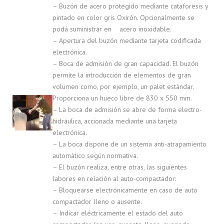
– Buzón de acero protegido mediante cataforesis y
pintado en color gris Oxirón. Opcionalmente se
podá suministrar en acero inoxidable.
– Apertura del buzón mediante tarjeta codificada
electrónica.
– Boca de admisión de gran capacidad. El buzón
permite la introducción de elementos de gran
volumen como, por ejemplo, un palet estándar.
Proporciona un hueco libre de 830 x 550 mm.
– La boca de admisión se abre de forma electro-
hidráulica, accionada mediante una tarjeta
electrónica.
– La boca dispone de un sistema anti-atrapamiento
automático según normativa.
– El buzón realiza, entre otras, las siguientes
labores en relación al auto-compactador:
– Bloquearse electrónicamente en caso de auto
compactador lleno o ausente.
– Indicar eléctricamente el estado del auto