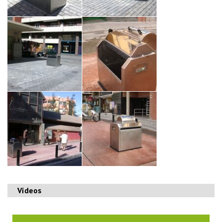
Vídeos